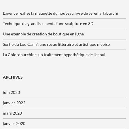
L’agence réalise la maquette du nouveau livre de Jérémy Taburchi
Technique d’agrandissement d’une sculpture en 3D
Une exemple de création de boutique en ligne
Sortie du Lou Can 7, une revue littéraire et artistique niçoise
La Chloroburchine, un traitement hypothétique de l’ennui
ARCHIVES
juin 2023
janvier 2022
mars 2020
janvier 2020