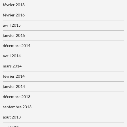
février 2018
février 2016
avril 2015
janvier 2015
décembre 2014
avril 2014
mars 2014
février 2014
janvier 2014
décembre 2013
septembre 2013
août 2013