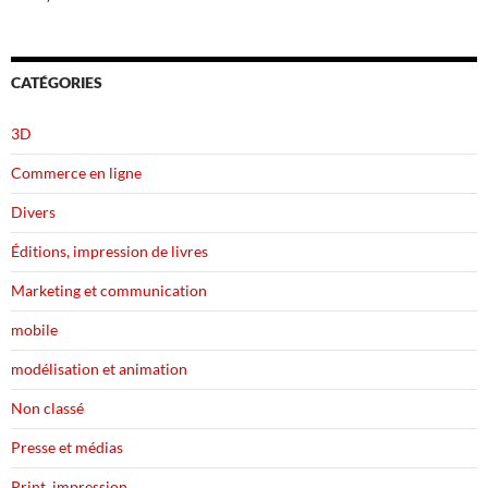
CATÉGORIES
3D
Commerce en ligne
Divers
Éditions, impression de livres
Marketing et communication
mobile
modélisation et animation
Non classé
Presse et médias
Print, impression