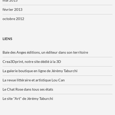
mai 2013
février 2013
octobre 2012
LIENS
Baie des Anges éditions, un éditeur dans son territoire
Crea3Dprint, notre site dédié à la 3D
La galerie boutique en ligne de Jérémy Taburchi
La revue littéraire et artistique Lou Can
Le Chat Rose dans tous ses états
Le site "Art" de Jérémy Taburchi