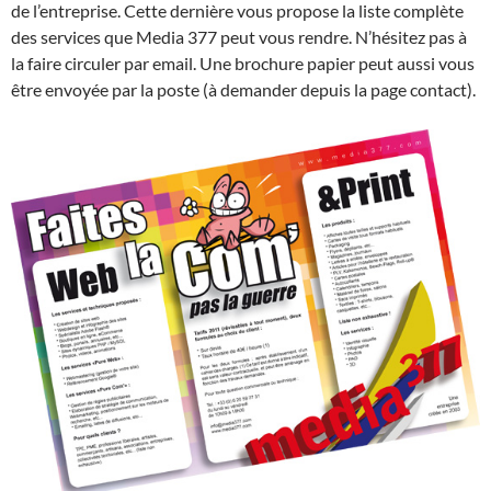
de l’entreprise. Cette dernière vous propose la liste complète
des services que Media 377 peut vous rendre. N’hésitez pas à
la faire circuler par email. Une brochure papier peut aussi vous
être envoyée par la poste (à demander depuis la page contact).