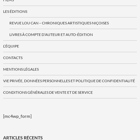
LES ÉDITIONS
REVUE LOU CAN – CHRONIQUES ARTISTIQUES NIÇOISES
LIVRES À COMPTE D’AUTEUR ET AUTO-ÉDITION
L’ÉQUIPE
CONTACTS
MENTIONS LÉGALES
VIE PRIVÉE, DONNÉES PERSONNELLES ET POLITIQUE DE CONFIDENTIALITÉ
CONDITIONS GÉNÉRALES DE VENTE ET DE SERVICE
[mc4wp_form]
ARTICLES RÉCENTS