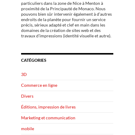
particuliers dans la zone de Nice à Menton à
proximité de la Principauté de Monaco. Nous
pouvons bien sûr intervenir également à d’autres
endroits de la planète pour fournir un service
précis, sérieux adapté et clef en main dans les
domaines de la création de sites web et des
travaux d’impressions (identité visuelle et autre).
CATÉGORIES
3D
Commerce en ligne
Divers
Éditions, impression de livres
Marketing et communication
mobile