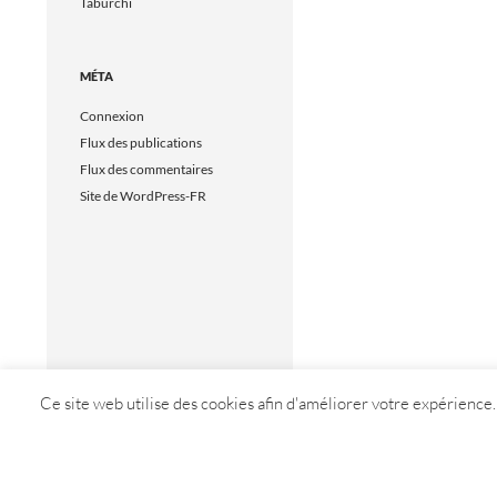
Taburchi
MÉTA
Connexion
Flux des publications
Flux des commentaires
Site de WordPress-FR
Ce site web utilise des cookies afin d'améliorer votre expérience