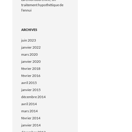
traitement hypothétique de
l’ennui
ARCHIVES
juin 2023
janvier 2022
mars 2020
janvier 2020
février 2018
février 2016
avril 2015
janvier 2015
décembre 2014
avril 2014
mars 2014
février 2014
janvier 2014