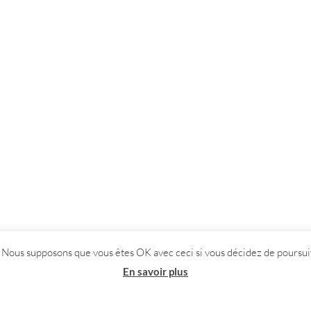
. Nous supposons que vous êtes OK avec ceci si vous décidez de poursuiv
En savoir plus