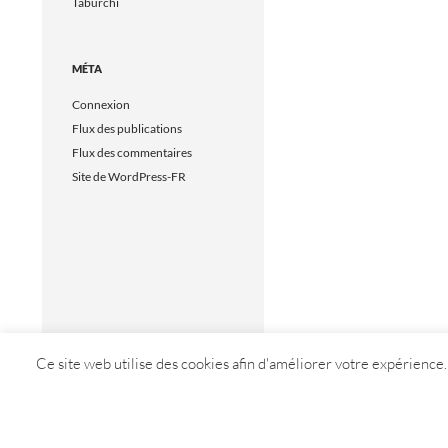
Taburchi
MÉTA
Connexion
Flux des publications
Flux des commentaires
Site de WordPress-FR
Ce site web utilise des cookies afin d'améliorer votre expérience