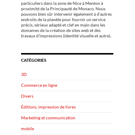
particuliers dans la zone de Nice à Menton à
proximité de la Principauté de Monaco. Nous
pouvons bien sûr intervenir également à d’autres
endroits de la planète pour fournir un service
précis, sérieux adapté et clef en main dans les
domaines de la création de sites web et des
travaux d’impressions (identité visuelle et autre).
CATÉGORIES
3D
Commerce en ligne
Divers
Éditions, impression de livres
Marketing et communication
mobile