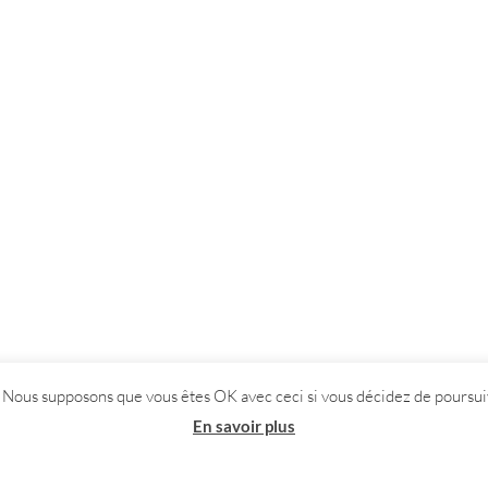
. Nous supposons que vous êtes OK avec ceci si vous décidez de poursuiv
En savoir plus