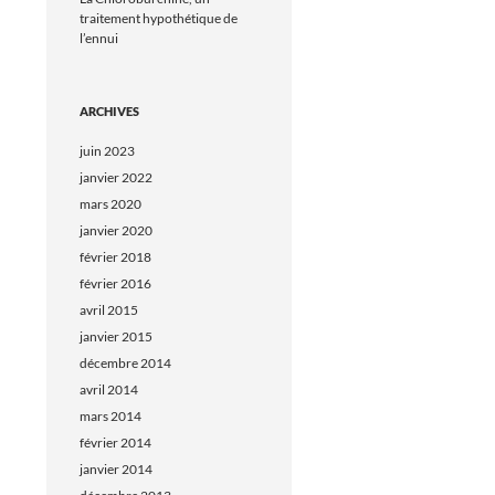
traitement hypothétique de
l’ennui
ARCHIVES
juin 2023
janvier 2022
mars 2020
janvier 2020
février 2018
février 2016
avril 2015
janvier 2015
décembre 2014
avril 2014
mars 2014
février 2014
janvier 2014