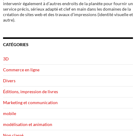
intervenir également à d’autres endroits de la planète pour fournir un
service précis, sérieux adapté et clef en main dans les domaines de la
création de sites web et des travaux d’impressions (identité visuelle et
autre).
CATÉGORIES
3D
Commerce en ligne
Divers
Éditions, impression de livres
Marketing et communication
mobile
modélisation et animation
Non classé