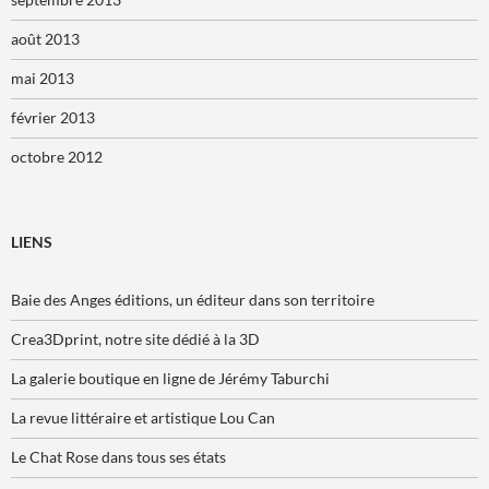
août 2013
mai 2013
février 2013
octobre 2012
LIENS
Baie des Anges éditions, un éditeur dans son territoire
Crea3Dprint, notre site dédié à la 3D
La galerie boutique en ligne de Jérémy Taburchi
La revue littéraire et artistique Lou Can
Le Chat Rose dans tous ses états