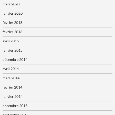
mars 2020
janvier 2020
février 2018
février 2016
avril 2015
janvier 2015
décembre 2014
avril 2014
mars 2014
février 2014
janvier 2014
décembre 2013
septembre 2013