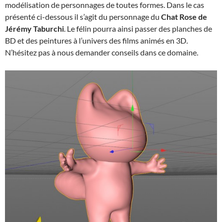
modélisation de personnages de toutes formes. Dans le cas
présenté ci-dessous il s’agit du personnage du
Chat Rose de
Jérémy Taburchi
. Le félin pourra ainsi passer des planches de
BD et des peintures à l’univers des films animés en 3D.
N’hésitez pas à nous demander conseils dans ce domaine.