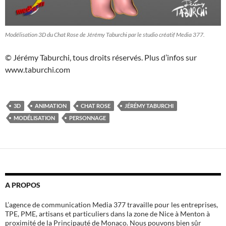
Modélisation 3D du Chat Rose de Jérémy Taburchi par le studio créatif Media 377.
© Jérémy Taburchi, tous droits réservés. Plus d’infos sur
www.taburchi.com
3D
ANIMATION
CHAT ROSE
JÉRÉMY TABURCHI
MODÉLISATION
PERSONNAGE
A PROPOS
L’agence de communication Media 377 travaille pour les entreprises,
TPE, PME, artisans et particuliers dans la zone de Nice à Menton à
proximité de la Principauté de Monaco. Nous pouvons bien sûr