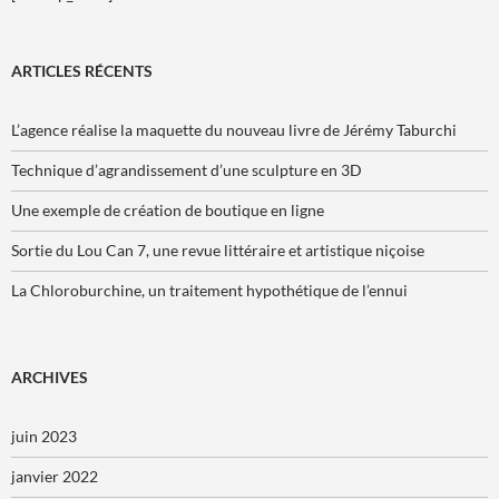
ARTICLES RÉCENTS
L’agence réalise la maquette du nouveau livre de Jérémy Taburchi
Technique d’agrandissement d’une sculpture en 3D
Une exemple de création de boutique en ligne
Sortie du Lou Can 7, une revue littéraire et artistique niçoise
La Chloroburchine, un traitement hypothétique de l’ennui
ARCHIVES
juin 2023
janvier 2022