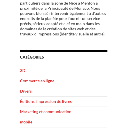
particuliers dans la zone de Nice à Menton à
proximité de la Principauté de Monaco. Nous
pouvons bien sûr intervenir également à d’autres
endroits de la planète pour fournir un service
précis, sérieux adapté et clef en main dans les
domaines de la création de sites web et des
travaux d’impressions (identité visuelle et autre).
CATÉGORIES
3D
Commerce en ligne
Divers
Éditions, impression de livres
Marketing et communication
mobile