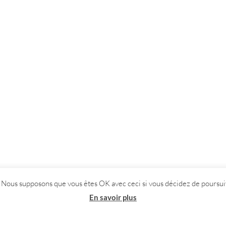
. Nous supposons que vous êtes OK avec ceci si vous décidez de poursuiv
En savoir plus