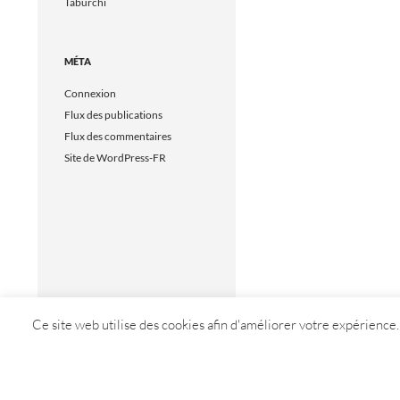
Taburchi
MÉTA
Connexion
Flux des publications
Flux des commentaires
Site de WordPress-FR
Ce site web utilise des cookies afin d'améliorer votre expérience